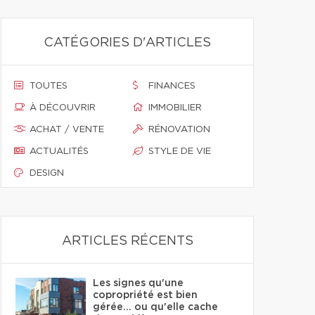
CATÉGORIES D'ARTICLES
TOUTES
FINANCES
À DÉCOUVRIR
IMMOBILIER
ACHAT / VENTE
RÉNOVATION
ACTUALITÉS
STYLE DE VIE
DESIGN
ARTICLES RÉCENTS
Les signes qu'une
copropriété est bien
gérée… ou qu'elle cache