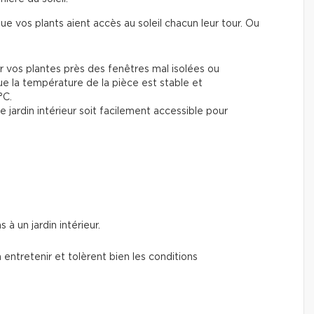
ue vos plants aient accès au soleil chacun leur tour. Ou
r vos plantes près des fenêtres mal isolées ou
ue la température de la pièce est stable et
°C.
 jardin intérieur soit facilement accessible pour
à un jardin intérieur.
 entretenir et tolèrent bien les conditions