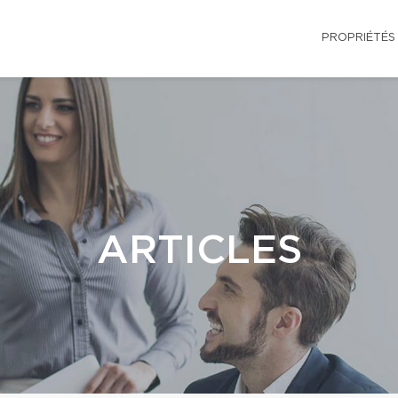
PROPRIÉTÉS
ARTICLES