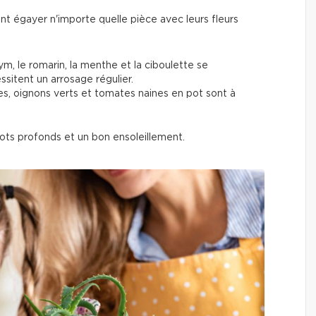
nt égayer n'importe quelle pièce avec leurs fleurs
thym, le romarin, la menthe et la ciboulette se
ssitent un arrosage régulier.
ses, oignons verts et tomates naines en pot sont à
ots profonds et un bon ensoleillement.