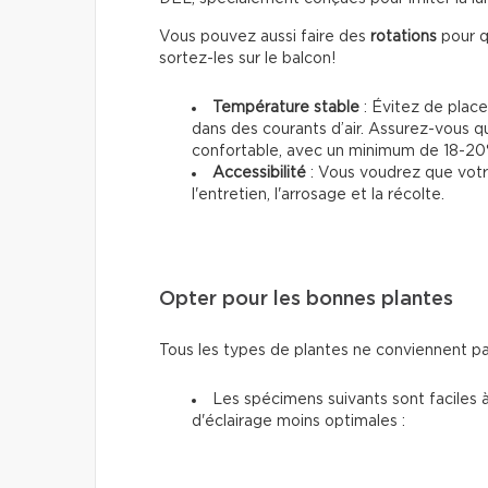
Vous pouvez aussi faire des
rotations
pour q
sortez-les sur le balcon!
Température stable
: Évitez de place
dans des courants d’air. Assurez-vous q
confortable, avec un minimum de 18-20
Accessibilité
: Vous voudrez que votre
l'entretien, l'arrosage et la récolte.
Opter pour les bonnes plantes
Tous les types de plantes ne conviennent pas 
Les spécimens suivants sont faciles à
d'éclairage moins optimales :