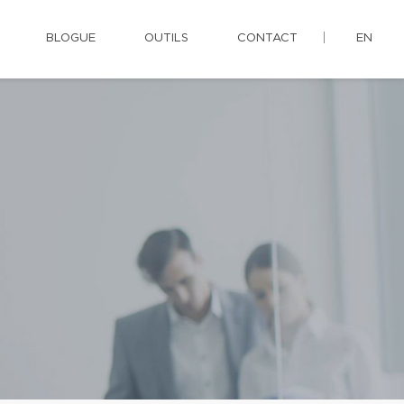
BLOGUE
OUTILS
CONTACT
EN