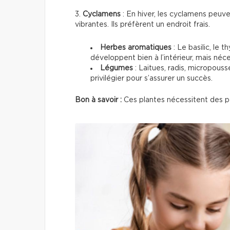
3.
Cyclamens
: En hiver, les cyclamens peuve
vibrantes. Ils préfèrent un endroit frais.
Herbes aromatiques
: Le basilic, le 
développent bien à l’intérieur, mais néce
Légumes
: Laitues, radis, micropous
privilégier pour s’assurer un succès.
Bon à savoir :
Ces plantes nécessitent des p