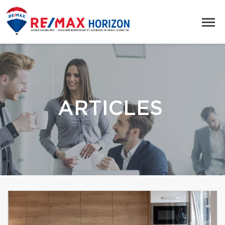
ARTICLES