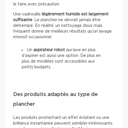
le faire avec précaution.
Une vadrouille
légèrement humide est largement
suffisante
. Le plancher ne devrait jamais être
détrempé. En réalité, un nettoyage doux mais
fréquent donne de meilleurs résultats qu’un lavage
intensif occasionnel.
Un
aspirateur robot
qui lave en plus
d’aspirer est aussi une option. De plus en
plus de modèles sont accessibles aux
petits budgets.
Des produits adaptés au type de
plancher
Les produits promettant un effet éclatant ou une
brillance instantanée peuvent sembler intéressants,