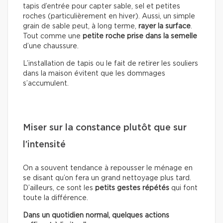
tapis d’entrée pour capter sable, sel et petites
roches (particulièrement en hiver). Aussi, un simple
grain de sable peut, à long terme,
rayer la surface
.
Tout comme une
petite roche prise dans la semelle
d’une chaussure.
L’installation de tapis ou le fait de retirer les souliers
dans la maison évitent que les dommages
s’accumulent.
Miser sur la constance plutôt que sur
l’intensité
On a souvent tendance à repousser le ménage en
se disant qu’on fera un grand nettoyage plus tard.
D’ailleurs, ce sont les
petits gestes répétés
qui font
toute la différence.
Dans un quotidien normal, quelques actions