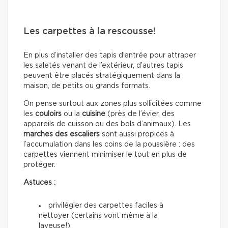
Les carpettes à la rescousse!
En plus d’installer des tapis d’entrée pour attraper
les saletés venant de l’extérieur, d’autres tapis
peuvent être placés stratégiquement dans la
maison, de petits ou grands formats.
On pense surtout aux zones plus sollicitées comme
les
couloirs
ou la
cuisine
(près de l’évier, des
appareils de cuisson ou des bols d’animaux). Les
marches des escaliers
sont aussi propices à
l’accumulation dans les coins de la poussière : des
carpettes viennent minimiser le tout en plus de
protéger.
Astuces :
privilégier des carpettes faciles à
nettoyer (certains vont même à la
laveuse!)