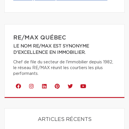
RE/MAX QUÉBEC
LE NOM RE/MAX EST SYNONYME
D'EXCELLENCE EN IMMOBILIER.
Chef de file du secteur de l'immobilier depuis 1982,
le réseau RE/MAX réunit les courtiers les plus
performants.
ARTICLES RÉCENTS