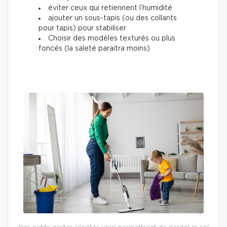
éviter ceux qui retiennent l’humidité
ajouter un sous-tapis (ou des collants
pour tapis) pour stabiliser
Choisir des modèles texturés ou plus
foncés (la saleté paraitra moins)
Des petits gestes répétés vous permettront de garder le sol