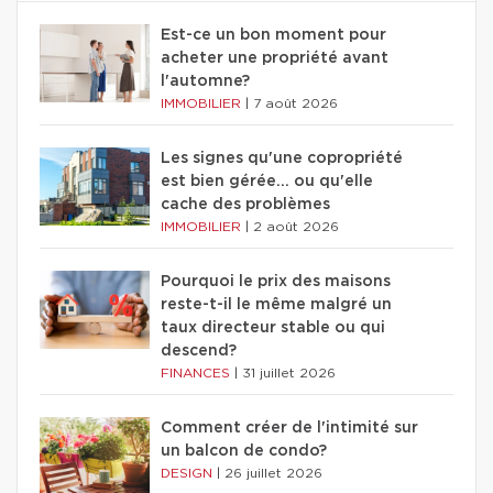
Est-ce un bon moment pour
acheter une propriété avant
l'automne?
IMMOBILIER
|
7 août 2026
Les signes qu'une copropriété
est bien gérée… ou qu'elle
cache des problèmes
IMMOBILIER
|
2 août 2026
Pourquoi le prix des maisons
reste-t-il le même malgré un
taux directeur stable ou qui
descend?
FINANCES
|
31 juillet 2026
Comment créer de l'intimité sur
un balcon de condo?
DESIGN
|
26 juillet 2026