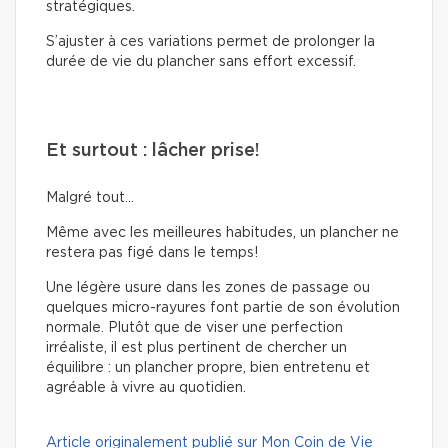
stratégiques.
S’ajuster à ces variations permet de prolonger la
durée de vie du plancher sans effort excessif.
Et surtout : lâcher prise!
Malgré tout…
Même avec les meilleures habitudes, un plancher ne
restera pas figé dans le temps!
Une légère usure dans les zones de passage ou
quelques micro-rayures font partie de son évolution
normale. Plutôt que de viser une perfection
irréaliste, il est plus pertinent de chercher un
équilibre : un plancher propre, bien entretenu et
agréable à vivre au quotidien.
Article originalement publié sur Mon Coin de Vie