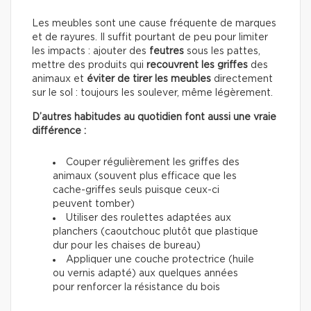
Les meubles sont une cause fréquente de marques
et de rayures. Il suffit pourtant de peu pour limiter
les impacts : ajouter des
feutres
sous les pattes,
mettre des produits qui
recouvrent les griffes
des
animaux et
éviter de tirer les meubles
directement
sur le sol : toujours les soulever, même légèrement.
D’autres habitudes au quotidien font aussi une vraie
différence :
Couper régulièrement les griffes des
animaux (souvent plus efficace que les
cache-griffes seuls puisque ceux-ci
peuvent tomber)
Utiliser des roulettes adaptées aux
planchers (caoutchouc plutôt que plastique
dur pour les chaises de bureau)
Appliquer une couche protectrice (huile
ou vernis adapté) aux quelques années
pour renforcer la résistance du bois