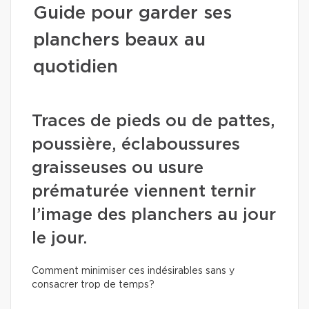
Guide pour garder ses
planchers beaux au
quotidien
Traces de pieds ou de pattes,
poussière, éclaboussures
graisseuses ou usure
prématurée viennent ternir
l’image des planchers au jour
le jour.
Comment minimiser ces indésirables sans y
consacrer trop de temps?