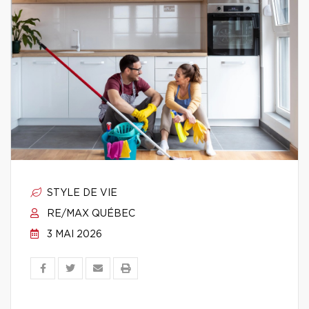
STYLE DE VIE
RE/MAX QUÉBEC
3 MAI 2026