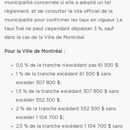
municipalité concernée si elle a adopté un tel
règlement, et de consulter le site officiel de la
municipalité pour confirmer les taux en vigueur. Le
taux fixé ne peut cependant dépasser 3 %, sauf
dans le cas de la Ville de Montréal.
Pour la Ville de Montréal :
0,5 % de la tranche n’excédant pas 61 500 $;
1 % de la tranche excédant 61 500 $ sans
excéder 307 800 $;
1,5 % de la tranche excédant 307 800 $ sans
excéder 552 300 $;
2 % de la tranche excédant 552 300 $ sans
excéder 1 104 700 $;
2,5 % de la tranche excédant 1 104 700 $ sans