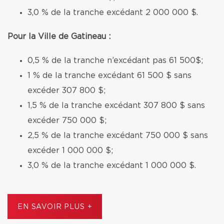
3,0 % de la tranche excédant 2 000 000 $.
Pour la Ville de Gatineau :
0,5 % de la tranche n’excédant pas 61 500$;
1 % de la tranche excédant 61 500 $ sans
excéder 307 800 $;
1,5 % de la tranche excédant 307 800 $ sans
excéder 750 000 $;
2,5 % de la tranche excédant 750 000 $ sans
excéder 1 000 000 $;
3,0 % de la tranche excédant 1 000 000 $.
EN SAVOIR PLUS +