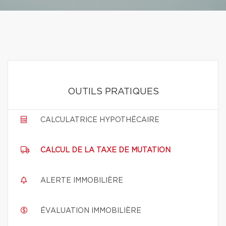
OUTILS PRATIQUES
CALCULATRICE HYPOTHÉCAIRE
CALCUL DE LA TAXE DE MUTATION
ALERTE IMMOBILIÈRE
ÉVALUATION IMMOBILIÈRE