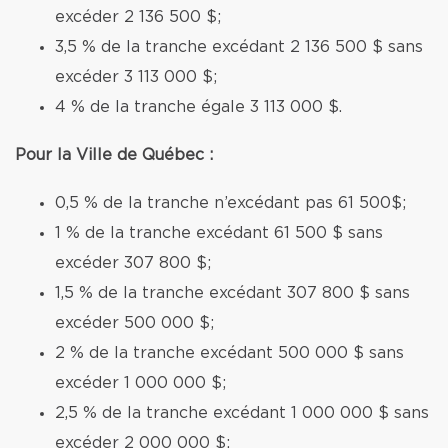
excéder 2 136 500 $;
3,5 % de la tranche excédant 2 136 500 $ sans
excéder 3 113 000 $;
4 % de la tranche égale 3 113 000 $.
Pour la Ville de Québec :
0,5 % de la tranche n’excédant pas 61 500$;
1 % de la tranche excédant 61 500 $ sans
excéder 307 800 $;
1,5 % de la tranche excédant 307 800 $ sans
excéder 500 000 $;
2 % de la tranche excédant 500 000 $ sans
excéder 1 000 000 $;
2,5 % de la tranche excédant 1 000 000 $ sans
excéder 2 000 000 $;