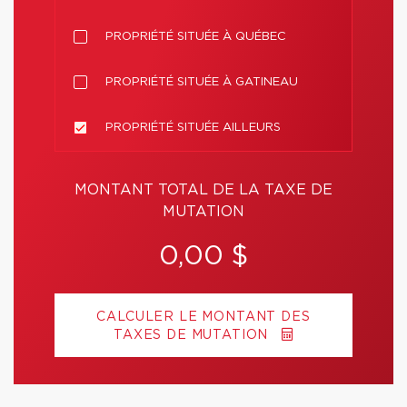
PROPRIÉTÉ SITUÉE À QUÉBEC
PROPRIÉTÉ SITUÉE À GATINEAU
PROPRIÉTÉ SITUÉE AILLEURS
MONTANT TOTAL DE LA TAXE DE
MUTATION
0,00 $
CALCULER LE MONTANT DES
TAXES DE MUTATION