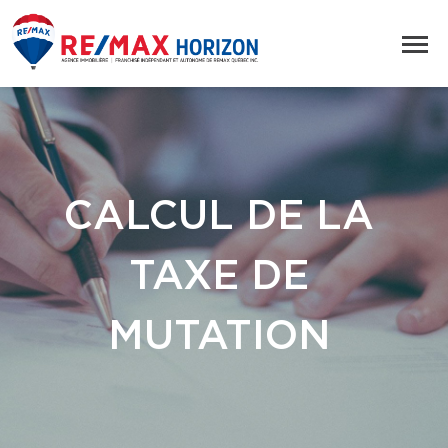
CALCUL DE LA
TAXE DE
MUTATION