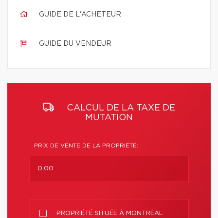
GUIDE DE L'ACHETEUR
GUIDE DU VENDEUR
CALCUL DE LA TAXE DE
MUTATION
PRIX DE VENTE DE LA PROPRIÉTÉ:
PROPRIÉTÉ SITUÉE À MONTRÉAL