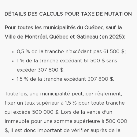
DÉTAILS DES CALCULS POUR TAXE DE MUTATION
Pour toutes les municipalités du Québec, sauf la
Ville de Montréal, Québec et Gatineau (en 2025):
0,5 % de la tranche n’excédant pas 61 500 $;
1 % de la tranche excédant 61 500 $ sans
excéder 307 800 $;
1,5 % de la tranche excédant 307 800 $.
Toutefois, une municipalité peut, par règlement,
fixer un taux supérieur à 1,5 % pour toute tranche
qui excède 500 000 $. Lors de la vente d'un
immeuble pour une somme supérieure à 500 000
$, il est donc important de vérifier auprès de la